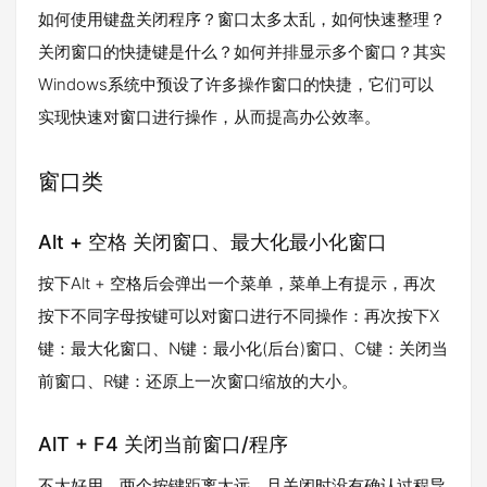
如何使用键盘关闭程序？窗口太多太乱，如何快速整理？
关闭窗口的快捷键是什么？如何并排显示多个窗口？其实
Windows系统中预设了许多操作窗口的快捷，它们可以
实现快速对窗口进行操作，从而提高办公效率。
窗口类
Alt + 空格 关闭窗口、最大化最小化窗口
按下Alt + 空格后会弹出一个菜单，菜单上有提示，再次
按下不同字母按键可以对窗口进行不同操作：再次按下X
键：最大化窗口、N键：最小化(后台)窗口、C键：关闭当
前窗口、R键：还原上一次窗口缩放的大小。
AlT + F4 关闭当前窗口/程序
不太好用，两个按键距离太远，且关闭时没有确认过程导