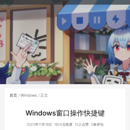
首页
Windows
正文
Windows窗口操作快捷键
2023年11月18日
1824点热度
12人点赞
0条评论