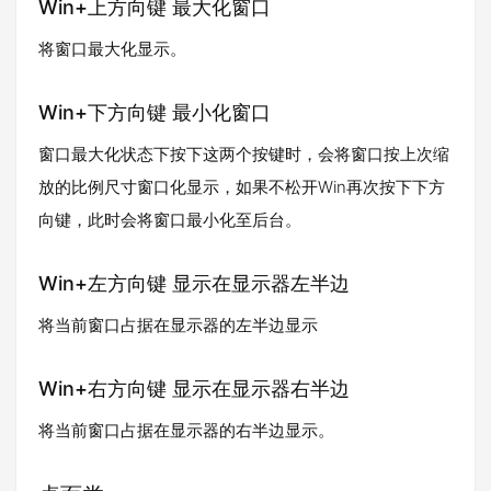
Win+上方向键 最大化窗口
将窗口最大化显示。
Win+下方向键 最小化窗口
窗口最大化状态下按下这两个按键时，会将窗口按上次缩
放的比例尺寸窗口化显示，如果不松开Win再次按下下方
向键，此时会将窗口最小化至后台。
Win+左方向键 显示在显示器左半边
将当前窗口占据在显示器的左半边显示
Win+右方向键 显示在显示器右半边
将当前窗口占据在显示器的右半边显示。