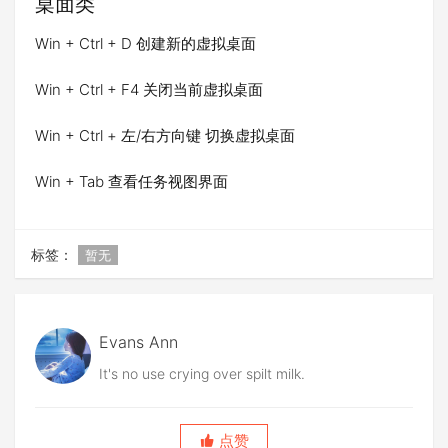
桌面类
Win + Ctrl + D 创建新的虚拟桌面
Win + Ctrl + F4 关闭当前虚拟桌面
Win + Ctrl + 左/右方向键 切换虚拟桌面
Win + Tab 查看任务视图界面
标签：
暂无
Evans Ann
It's no use crying over spilt milk.
点赞