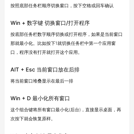
按照底部任务栏顺序切换窗口，按下空格或回车确认
Win + 数字键 切换窗口/打开程序
按底部任务栏数字顺序切换或打开程序，如果是当前窗口
那就最小化。比如按下1就切换任务栏中第一个应用窗
口，程序没有打开就打开这个应用。
AlT + Esc 当前窗口放在后排
将当前窗口堆叠显示在最后一排
Win + D 最小化所有窗口
这个组合键将所有窗口最小化(后台)，直接显示桌面，再
次按下就会恢复原样。