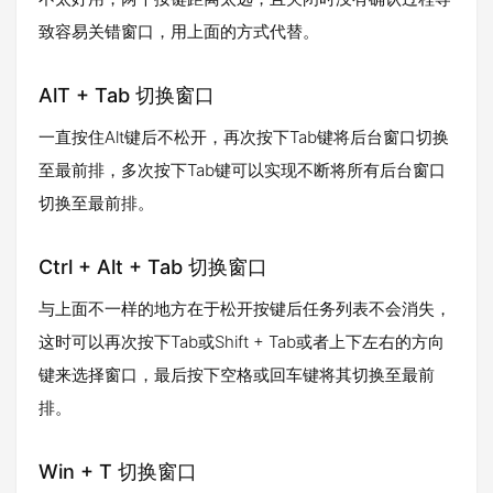
致容易关错窗口，用上面的方式代替。
AlT + Tab 切换窗口
一直按住Alt键后不松开，再次按下Tab键将后台窗口切换
至最前排，多次按下Tab键可以实现不断将所有后台窗口
切换至最前排。
Ctrl + Alt + Tab 切换窗口
与上面不一样的地方在于松开按键后任务列表不会消失，
这时可以再次按下Tab或Shift + Tab或者上下左右的方向
键来选择窗口，最后按下空格或回车键将其切换至最前
排。
Win + T 切换窗口