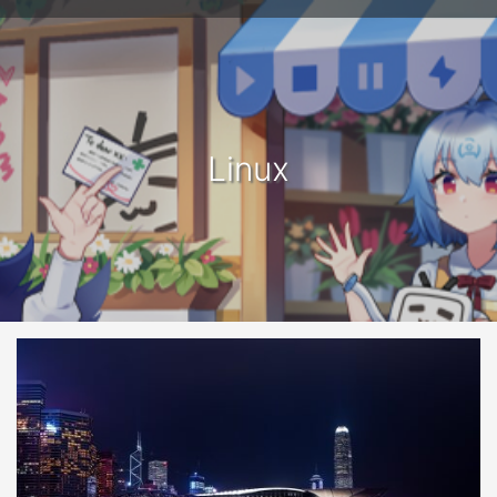
Linux