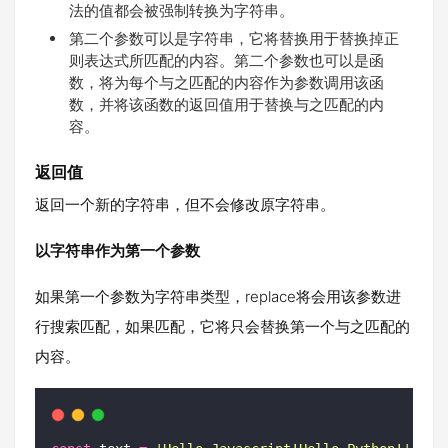
法的值都会被强制转换为字符串。
第二个参数可以是字符串，它将替换用于替换掉正
则表达式所匹配的内容。第二个参数也可以是函
数，将为每个与之匹配的内容作为参数调用该函
数，并将该函数的返回值用于替换与之匹配的内
容。
返回值
返回一个新的字符串，但不会修改原字符串。
以字符串作为第一个参数
如果第一个参数为字符串类型，replace将会用该参数进
行搜索匹配，如果匹配，它将只会替换第一个与之匹配的
内容。