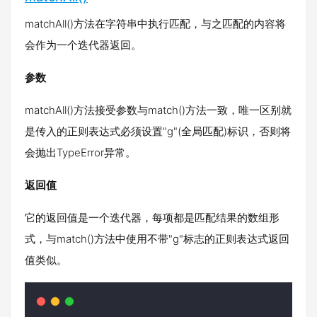
matchAll()方法在字符串中执行匹配，与之匹配的内容将
会作为一个迭代器返回。
参数
matchAll()方法接受参数与match()方法一致，唯一区别就
是传入的正则表达式必须设置"g"(全局匹配)标识，否则将
会抛出TypeError异常。
返回值
它的返回值是一个迭代器，每项都是匹配结果的数组形
式，与match()方法中使用不带"g"标志的正则表达式返回
值类似。