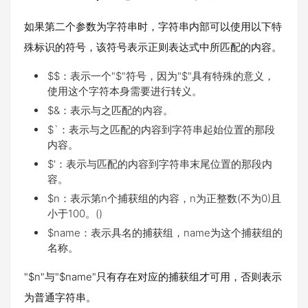
如果第二个参数为字符串时，字符串内部可以使用以下特
殊标识的符号，该符号表示正则表达式中所匹配的内容。
$$：表示一个"$"符号，因为"$"具有特殊的意义，
使用这个字符本身需要进行转义。
$&：表示与之匹配的内容。
$`：表示与之匹配的内容到字符串起始位置的那段
内容。
$'：表示与匹配的内容到字符串末尾位置的那段内
容。
$n：表示第n个捕获组的内容，n为正整数(不为0)且
小于100。()
$name：表示具名的捕获组，name为这个捕获组的
名称。
"$n"与"$name"只有存在对应的捕获组才可用，否则表示
为普通字符串。