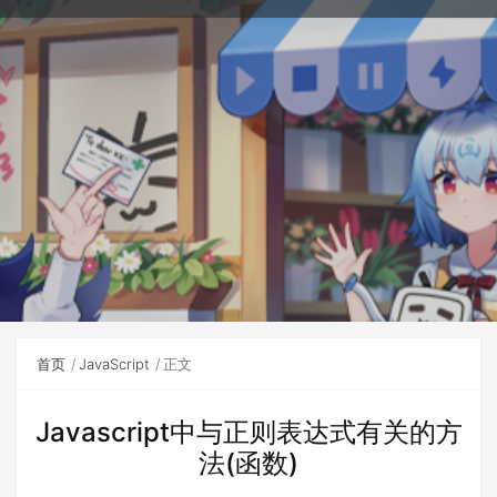
首页
JavaScript
正文
Javascript中与正则表达式有关的方
法(函数)