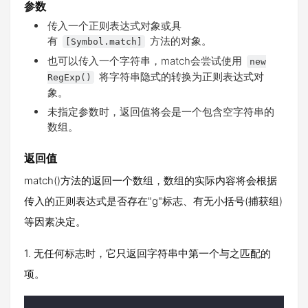
参数
传入一个正则表达式对象或具
有
方法的对象。
[Symbol.match]
也可以传入一个字符串，match会尝试使用
new
将字符串隐式的转换为正则表达式对
RegExp()
象。
未指定参数时，返回值将会是一个包含空字符串的
数组。
返回值
match()方法的返回一个数组，数组的实际内容将会根据
传入的正则表达式是否存在"g"标志、有无小括号(捕获组)
等因素决定。
1. 无任何标志时，它只返回字符串中第一个与之匹配的
项。