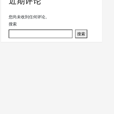
近期评论
您尚未收到任何评论。
搜索
搜索