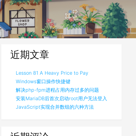
近期文章
Lesson 81 A Heavy Price to Pay
Windows窗口操作快捷键
解决php-fpm进程占用内存过多的问题
安装MariaDB后首次启动root用户无法登入
JavaScript实现合并数组的六种方法